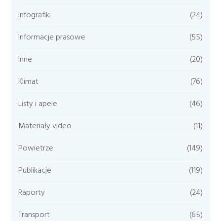
Infografiki
(24)
Informacje prasowe
(55)
Inne
(20)
Klimat
(76)
Listy i apele
(46)
Materiały video
(11)
Powietrze
(149)
Publikacje
(119)
Raporty
(24)
Transport
(65)