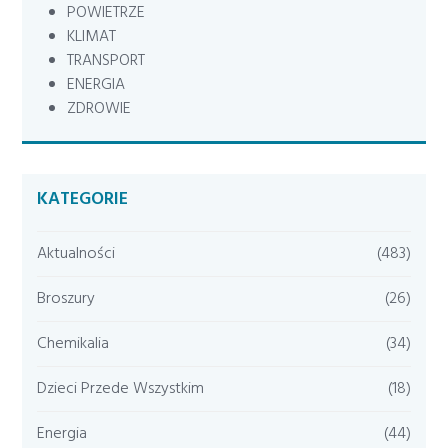
POWIETRZE
KLIMAT
TRANSPORT
ENERGIA
ZDROWIE
KATEGORIE
Aktualności
(483)
Broszury
(26)
Chemikalia
(34)
Dzieci Przede Wszystkim
(18)
Energia
(44)