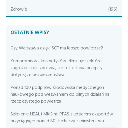
Zdrowie
(196)
OSTATNIE WPISY
Czy Warszawa dzięki SCT ma lepsze powietrze?
Kompromis ws. kosmetyków eliminuje niektóre
zagrożenia dla zdrowia, ale też osłabia przepisy
dotyczące bezpieczeństwa
Ponad 100 podpisów środowiska medycznego i
naukowego pod wezwaniem do pilnych działań na
rzecz czystego powietrza
Szkolenie HEAL i MKiŚ nt. PFAS z udziałem ekspertów
przyciągnęło ponad 80 słuchaczy z ministerstwa