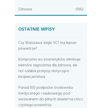
Zdrowie
(196)
OSTATNIE WPISY
Czy Warszawa dzięki SCT ma lepsze
powietrze?
Kompromis ws. kosmetyków eliminuje
niektóre zagrożenia dla zdrowia, ale
też osłabia przepisy dotyczące
bezpieczeństwa
Ponad 100 podpisów środowiska
medycznego i naukowego pod
wezwaniem do pilnych działań na rzecz
czystego powietrza